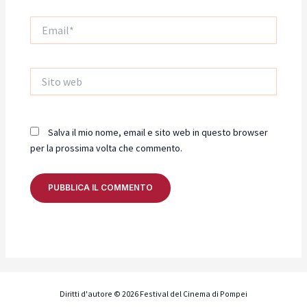
Email*
Sito
web
Salva il mio nome, email e sito web in questo browser
per la prossima volta che commento.
Diritti d'autore © 2026 Festival del Cinema di Pompei