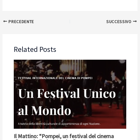
PRECEDENTE
SUCCESSIVO
Related Posts
Il Mattino: “Pompei, un festival del cinema