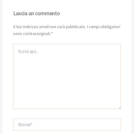
Lascia un commento
Il tuo indirizzo email non sarà pubblicato.
I campi obbligatori
sono contrassegnati
*
Scrivi
qui..
Nome*